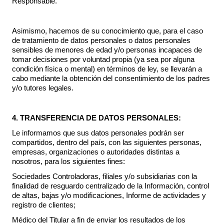
Responsable.
Asimismo, hacemos de su conocimiento que, para el caso
de tratamiento de datos personales o datos personales
sensibles de menores de edad y/o personas incapaces de
tomar decisiones por voluntad propia (ya sea por alguna
condición física o mental) en términos de ley, se llevarán a
cabo mediante la obtención del consentimiento de los padres
y/o tutores legales.
4. TRANSFERENCIA DE DATOS PERSONALES:
Le informamos que sus datos personales podrán ser
compartidos, dentro del país, con las siguientes personas,
empresas, organizaciones o autoridades distintas a
nosotros, para los siguientes fines:
Sociedades Controladoras, filiales y/o subsidiarias con la
finalidad de resguardo centralizado de la Información, control
de altas, bajas y/o modificaciones, Informe de actividades y
registro de clientes;
Médico del Titular
a fin de enviar los resultados de los