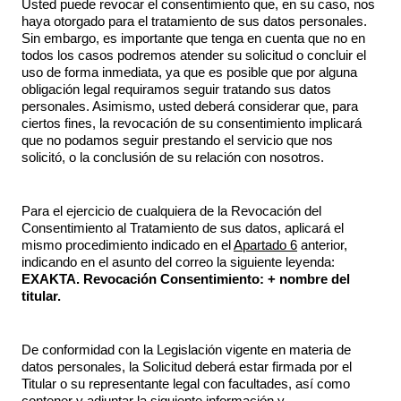
Usted puede revocar el consentimiento que, en su caso, nos
haya otorgado para el tratamiento de sus datos personales.
Sin embargo, es importante que tenga en cuenta que no en
todos los casos podremos atender su solicitud o concluir el
uso de forma inmediata, ya que es posible que por alguna
obligación legal requiramos seguir tratando sus datos
personales. Asimismo, usted deberá considerar que, para
ciertos fines, la revocación de su consentimiento implicará
que no podamos seguir prestando el servicio que nos
solicitó, o la conclusión de su relación con nosotros.
Para el ejercicio de cualquiera de la Revocación del
Consentimiento al Tratamiento de sus datos, aplicará el
mismo procedimiento indicado en el
Apartado 6
anterior,
indicando en el asunto del correo la siguiente leyenda:
EXAKTA. Revocación Consentimiento: + nombre del
titular.
De conformidad con la Legislación vigente en materia de
datos personales, la Solicitud deberá estar firmada por el
Titular o su representante legal con facultades, así como