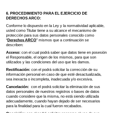
6. PROCEDIMIENTO PARA EL EJERCICIO DE
DERECHOS ARCO:
Conforme lo dispuesto en la Ley y la normatividad aplicable,
usted como Titular tiene a su alcance el mecanismo de
protección para sus datos personales conocido como
“
Derechos ARCO
” mismos que a continuación se
describen:
Acceso:
con el cual podrá saber que datos tiene en posesión
el Responsable, el origen de los mismos, para que son
utilizados y las condiciones del uso que les damos.
Rectificación:
con el podrá solicitar la corrección de su
información personal en caso de que esté desactualizada,
sea inexacta o incompleta, inadecuada y/o excesiva.
Cancelación:
con el podrá solicitar la eliminación de sus
datos personales de nuestros registros o bases de datos
cuando considere que la misma, no está siendo utilizada
adecuadamente, cuando hayan dejado de ser necesarios
para la finalidad para la cual fueron recabados.