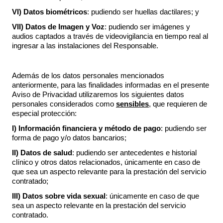
VI)
Datos biométricos
: pudiendo ser huellas dactilares; y
VII)
Datos de Imagen y Voz
: pudiendo ser imágenes y
audios captados a través de videovigilancia en tiempo real al
ingresar a las instalaciones del Responsable.
Además de los datos personales mencionados
anteriormente, para las finalidades informadas en el presente
Aviso de Privacidad utilizaremos los siguientes datos
personales considerados como
sensibles
, que requieren de
especial protección:
I)
Información financiera y método de pago
: pudiendo ser
forma de pago y/o datos bancarios;
II)
Datos de salud
: pudiendo ser antecedentes e historial
clínico y otros datos relacionados, únicamente en caso de
que sea un aspecto relevante para la prestación del servicio
contratado;
III) Datos sobre vida sexual
: únicamente en caso de que
sea un aspecto relevante en la prestación del servicio
contratado.