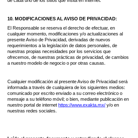
de cada uno de los sitios que visita en Internet.
10. MODIFICACIONES AL AVISO DE PRIVACIDAD:
El Responsable se reserva el derecho de efectuar, en
cualquier momento, modificaciones y/o actualizaciones al
presente Aviso de Privacidad, derivadas de nuevos
requerimientos a la legislación de datos personales, de
nuestras propias necesidades por los servicios que
ofrecemos, de nuestras prácticas de privacidad, de cambios
a nuestro modelo de negocio o por otras causas.
Cualquier modificación al presente Aviso de Privacidad será
informada a través de cualquiera de los siguientes medios:
comunicado por escrito enviado a su correo electrónico o
mensaje a su teléfono móvil; o bien, mediante publicación en
nuestro portal de internet
https://www.exakta.mx/
y/o en
nuestras redes sociales.