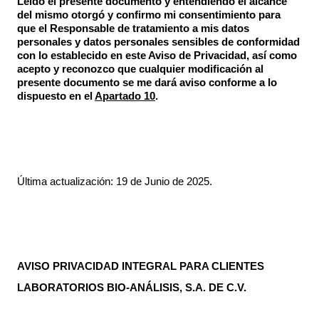
Leído el presente documento y entendiendo el alcance
del mismo otorgó y confirmo mi consentimiento para
que el Responsable de tratamiento a mis datos
personales y datos personales sensibles de conformidad
con lo establecido en este Aviso de Privacidad, así como
acepto y reconozco que cualquier modificación al
presente documento se me dará aviso conforme a lo
dispuesto en el
Apartado 10
.
Última actualización: 19 de Junio de 2025.
AVISO PRIVACIDAD INTEGRAL PARA CLIENTES
LABORATORIOS BIO-ANÁLISIS, S.A. DE C.V.