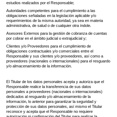
estudios realizados por el Responsable;
Autoridades competentes para el cumplimiento a las
obligaciones señaladas en la legislación aplicable y/o
requerimientos de la misma autoridad, ya sea en materia
administrativa, de salud o de cualquier otra índole.
Asesores Externos para la gestión de cobranza de cuentas
por cobrar en el ámbito judicial o extrajudicial y;
Clientes y/o Proveedores para el cumplimiento de
obligaciones contractuales y/o comerciales entre el
Responsable y sus clientes y/o proveedores, así como a
proveedores (nacionales o internacionales) para el resguardo
y/o almacenamiento de la información.
El Titular de los datos personales acepta y autoriza que el
Responsable realice la transferencia de sus datos
personales a proveedores (nacionales o internacionales)
dedicados al resguardo y/o almacenamiento de la
información, lo anterior para garantizar la seguridad y
protección de sus datos personales, así mismo el Titular
reconoce y acepta que el Responsable no requiere
autorización ni confirmación del Titular para realizar la