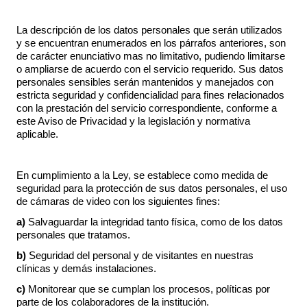
La descripción de los datos personales que serán utilizados
y se encuentran enumerados en los párrafos anteriores, son
de carácter enunciativo mas no limitativo, pudiendo limitarse
o ampliarse de acuerdo con el servicio requerido. Sus datos
personales sensibles serán mantenidos y manejados con
estricta seguridad y confidencialidad para fines relacionados
con la prestación del servicio correspondiente, conforme a
este Aviso de Privacidad y la legislación y normativa
aplicable.
En cumplimiento a la Ley, se establece como medida de
seguridad para la protección de sus datos personales, el uso
de cámaras de video con los siguientes fines:
a)
Salvaguardar la integridad tanto física, como de los datos
personales que tratamos.
b)
Seguridad del personal y de visitantes en nuestras
clínicas y demás instalaciones.
c)
Monitorear que se cumplan los procesos, políticas por
parte de los colaboradores de la institución.