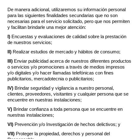
De manera adicional, utilizaremos su información personal
para las siguientes finalidades secundarias que no son
necesarias para el servicio solicitado, pero que nos permiten
y facilitan brindarle una mejor atención:
I)
Encuestas y evaluaciones de calidad sobre la prestación
de nuestros servicios;
II)
Realizar estudios de mercado y hábitos de consumo;
III)
Enviar publicidad acerca de nuestros diferentes productos
o servicios y/o promociones a través de medios impresos
y/o digitales y/o hacer llamadas telefónicas con fines
publicitarios, mercadotecnia o publicitarios;
IV)
Brindar seguridad y vigilancia a nuestro personal,
clientes, proveedores, visitantes y cualquier persona que se
encuentre en nuestras instalaciones;
V)
Brindar confianza a toda persona que se encuentre en
nuestras instalaciones;
VI)
Prevención y/o Investigación de hechos delictivos; y
VII)
Proteger la propiedad, derechos y personal del