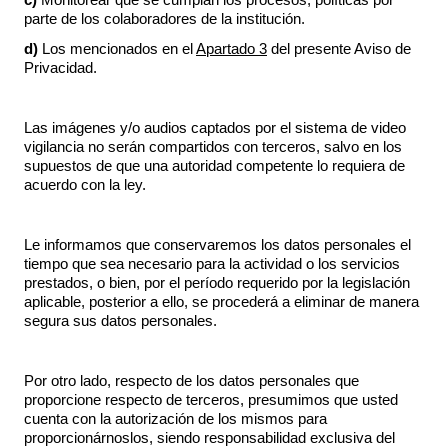
c)
Monitorear que se cumplan los procesos, políticas por
parte de los colaboradores de la institución.
d)
Los mencionados en el
Apartado 3
del presente Aviso de
Privacidad.
Las imágenes y/o audios captados por el sistema de video
vigilancia no serán compartidos con terceros, salvo en los
supuestos de que una autoridad competente lo requiera de
acuerdo con la ley.
Le informamos que conservaremos los datos personales el
tiempo que sea necesario para la actividad o los servicios
prestados, o bien, por el período requerido por la legislación
aplicable, posterior a ello, se procederá a eliminar de manera
segura sus datos personales.
Por otro lado, respecto de los datos personales que
proporcione respecto de terceros, presumimos que usted
cuenta con la autorización de los mismos para
proporcionárnoslos, siendo responsabilidad exclusiva del