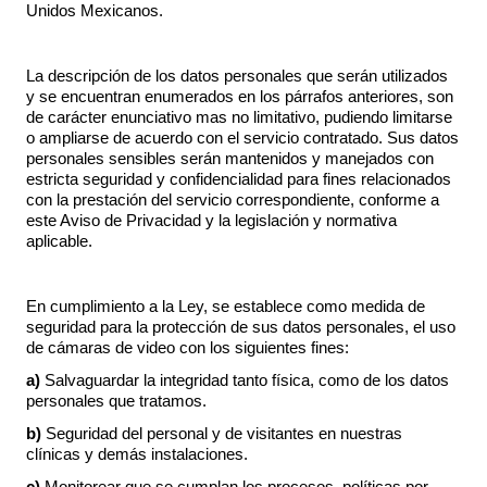
Unidos Mexicanos.
La descripción de los datos personales que serán utilizados
y se encuentran enumerados en los párrafos anteriores, son
de carácter enunciativo mas no limitativo, pudiendo limitarse
o ampliarse de acuerdo con el servicio contratado. Sus datos
personales sensibles serán mantenidos y manejados con
estricta seguridad y confidencialidad para fines relacionados
con la prestación del servicio correspondiente, conforme a
este Aviso de Privacidad y la legislación y normativa
aplicable.
En cumplimiento a la Ley, se establece como medida de
seguridad para la protección de sus datos personales, el uso
de cámaras de video con los siguientes fines:
a)
Salvaguardar la integridad tanto física, como de los datos
personales que tratamos.
b)
Seguridad del personal y de visitantes en nuestras
clínicas y demás instalaciones.