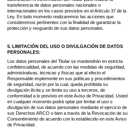
transferencia de datos personales nacionales o
internacionales en los casos previstos en el Artículo 37 de la
Ley. En todo momento realizaremos las acciones que
consideremos pertinentes con la finalidad de garantizar la
protección y resguardo de sus datos personales.
5. LIMITACIÓN DEL USO O DIVULGACIÓN DE DATOS
PERSONALES:
Los datos personales del Titular se mantendrán en estricta
confidencialidad, de acuerdo con las medidas de seguridad,
administrativas, técnicas y físicas que al efecto el
Responsable implemente en sus políticas y procedimientos
de seguridad, razón por la cual, queda prohibida su
divulgación ilícita y se limita su uso a terceros, de
conformidad a lo previsto en este Aviso de Privacidad. Usted
en cualquier momento podrá optar por limitar el uso o
divulgación de sus datos personales mediante el ejercicio de
sus Derechos ARCO o bien a través de la Revocación de su
Consentimiento de acuerdo con lo establecido en este Aviso
de Privacidad.