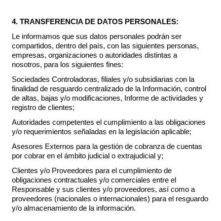
4. TRANSFERENCIA DE DATOS PERSONALES:
Le informamos que sus datos personales podrán ser
compartidos, dentro del país, con las siguientes personas,
empresas, organizaciones o autoridades distintas a
nosotros, para los siguientes fines:
Sociedades Controladoras, filiales y/o subsidiarias con la
finalidad de resguardo centralizado de la Información, control
de altas, bajas y/o modificaciones, Informe de actividades y
registro de clientes;
Autoridades competentes el cumplimiento a las obligaciones
y/o requerimientos señaladas en la legislación aplicable;
Asesores Externos para la gestión de cobranza de cuentas
por cobrar en el ámbito judicial o extrajudicial y;
Clientes y/o Proveedores para el cumplimiento de
obligaciones contractuales y/o comerciales entre el
Responsable y sus clientes y/o proveedores, así como a
proveedores (nacionales o internacionales) para el resguardo
y/o almacenamiento de la información.