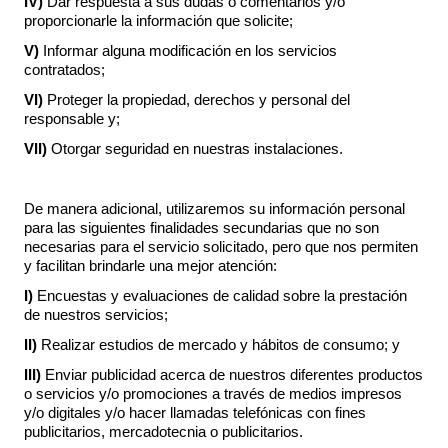
IV)
Dar respuesta a sus dudas o comentarios y/o
proporcionarle la información que solicite;
V)
Informar alguna modificación en los servicios
contratados;
VI)
Proteger la propiedad, derechos y personal del
responsable y;
VII)
Otorgar seguridad en nuestras instalaciones.
De manera adicional, utilizaremos su información personal
para las siguientes finalidades secundarias que no son
necesarias para el servicio solicitado, pero que nos permiten
y facilitan brindarle una mejor atención:
I)
Encuestas y evaluaciones de calidad sobre la prestación
de nuestros servicios;
II)
Realizar estudios de mercado y hábitos de consumo; y
III)
Enviar publicidad acerca de nuestros diferentes productos
o servicios y/o promociones a través de medios impresos
y/o digitales y/o hacer llamadas telefónicas con fines
publicitarios, mercadotecnia o publicitarios.