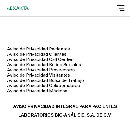
Aviso de Privacidad Pacientes
Aviso de Privacidad Clientes
Aviso de Privacidad Call Center
Aviso de Privacidad Redes Sociales
Aviso de Privacidad Proveedores
Aviso de Privacidad Visitantes
Aviso de Privacidad Bolsa de Trabajo
Aviso de Privacidad Colaboradores
Aviso de Privacidad Médicos
AVISO PRIVACIDAD INTEGRAL PARA PACIENTES
LABORATORIOS BIO-ANÁLISIS, S.A. DE C.V.