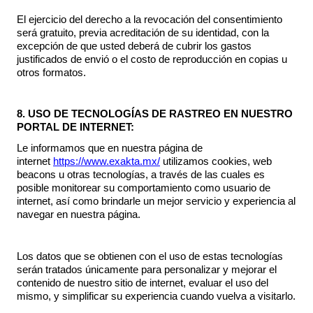
El ejercicio del derecho a la revocación del consentimiento
será gratuito, previa acreditación de su identidad, con la
excepción de que usted deberá de cubrir los gastos
justificados de envió o el costo de reproducción en copias u
otros formatos.
8. USO DE TECNOLOGÍAS DE RASTREO EN NUESTRO
PORTAL DE INTERNET:
Le informamos que en nuestra página de
internet
https://www.exakta.mx/
utilizamos cookies, web
beacons u otras tecnologías, a través de las cuales es
posible monitorear su comportamiento como usuario de
internet, así como brindarle un mejor servicio y experiencia al
navegar en nuestra página.
Los datos que se obtienen con el uso de estas tecnologías
serán tratados únicamente para personalizar y mejorar el
contenido de nuestro sitio de internet, evaluar el uso del
mismo, y simplificar su experiencia cuando vuelva a visitarlo.