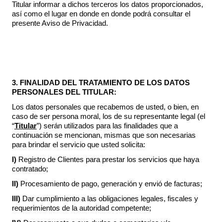
Titular informar a dichos terceros los datos proporcionados,
así como el lugar en donde en donde podrá consultar el
presente Aviso de Privacidad.
3. FINALIDAD DEL TRATAMIENTO DE LOS DATOS
PERSONALES DEL TITULAR:
Los datos personales que recabemos de usted, o bien, en
caso de ser persona moral, los de su representante legal (el
“
Titular
”) serán utilizados para las finalidades que a
continuación se mencionan, mismas que son necesarias
para brindar el servicio que usted solicita:
I)
Registro de Clientes para prestar los servicios que haya
contratado;
II)
Procesamiento de pago, generación y envió de facturas;
III)
Dar cumplimiento a las obligaciones legales, fiscales y
requerimientos de la autoridad competente;