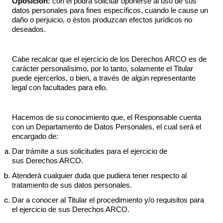
Oposición:
con el podrá solicitar oponerse al uso de sus
datos personales para fines específicos, cuando le cause un
daño o perjuicio, o éstos produzcan efectos jurídicos no
deseados.
Cabe recalcar que el ejercicio de los Derechos ARCO es de
carácter personalísimo, por lo tanto, solamente el Titular
puede ejercerlos, o bien, a través de algún representante
legal con facultades para ello.
Hacemos de su conocimiento que, el Responsable cuenta
con un Departamento de Datos Personales, el cual será el
encargado de:
Dar trámite a sus solicitudes para el ejercicio de
sus Derechos ARCO.
Atenderá cualquier duda que pudiera tener respecto al
tratamiento de sus datos personales.
Dar a conocer al Titular el procedimiento y/o requisitos para
el ejercicio de sus Derechos ARCO.