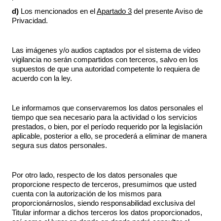
d)
Los mencionados en el
Apartado 3
del presente Aviso de
Privacidad.
Las imágenes y/o audios captados por el sistema de video
vigilancia no serán compartidos con terceros, salvo en los
supuestos de que una autoridad competente lo requiera de
acuerdo con la ley.
Le informamos que conservaremos los datos personales el
tiempo que sea necesario para la actividad o los servicios
prestados, o bien, por el período requerido por la legislación
aplicable, posterior a ello, se procederá a eliminar de manera
segura sus datos personales.
Por otro lado, respecto de los datos personales que
proporcione respecto de terceros, presumimos que usted
cuenta con la autorización de los mismos para
proporcionárnoslos, siendo responsabilidad exclusiva del
Titular informar a dichos terceros los datos proporcionados,