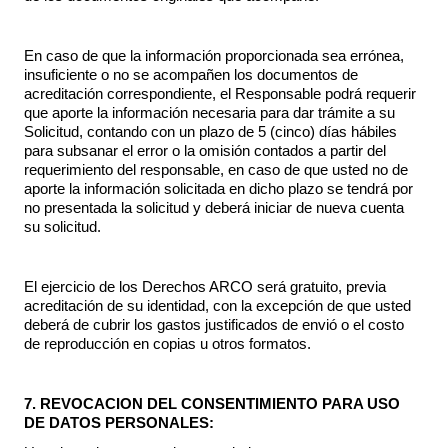
En caso de que la información proporcionada sea errónea,
insuficiente o no se acompañen los documentos de
acreditación correspondiente, el Responsable podrá requerir
que aporte la información necesaria para dar trámite a su
Solicitud, contando con un plazo de 5 (cinco) días hábiles
para subsanar el error o la omisión contados a partir del
requerimiento del responsable, en caso de que usted no de
aporte la información solicitada en dicho plazo se tendrá por
no presentada la solicitud y deberá iniciar de nueva cuenta
su solicitud.
El ejercicio de los Derechos ARCO será gratuito, previa
acreditación de su identidad, con la excepción de que usted
deberá de cubrir los gastos justificados de envió o el costo
de reproducción en copias u otros formatos.
7. REVOCACION DEL CONSENTIMIENTO PARA USO
DE DATOS PERSONALES: