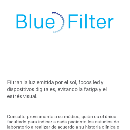
Filtran la luz emitida por el sol, focos led y
dispositivos digitales, evitando la fatiga y el
estrés visual.
Consulte previamente a su médico, quién es el único
facultado para indicar a cada paciente los estudios de
laboratorio a realizar de acuerdo a su historia clínica e