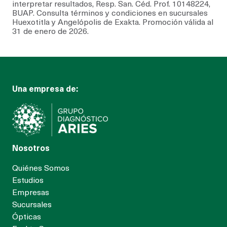
interpretar resultados, Resp. San. Céd. Prof. 10148224,
BUAP. Consulta términos y condiciones en sucursales
Huexotitla y Angelópolis de Exakta. Promoción válida al
31 de enero de 2026.
Una empresa de:
Nosotros
Quiénes Somos
Estudios
Empresas
Sucursales
Ópticas