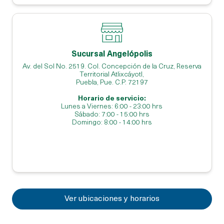
Ver ubicaciones y horarios
Sucursal Angelópolis
Av. del Sol No. 2519. Col. Concepción de la Cruz, Reserva
Territorial Atlixcáyotl,
Puebla, Pue. C.P. 72197
Horario de servicio:
Lunes a Viernes: 6:00 - 23:00 hrs
Sábado: 7:00 - 15:00 hrs
Domingo: 8:00 - 14:00 hrs
Ver ubicaciones y horarios