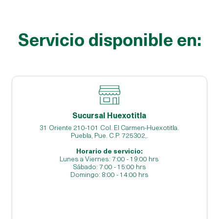
Servicio disponible en:
Sucursal Huexotitla
31 Oriente 210-101 Col. El Carmen-Huexotitla.
Puebla, Pue. C.P. 725302,.
Horario de servicio:
Lunes a Viernes: 7:00 - 19:00 hrs
Sábado: 7:00 - 15:00 hrs
Domingo: 8:00 - 14:00 hrs