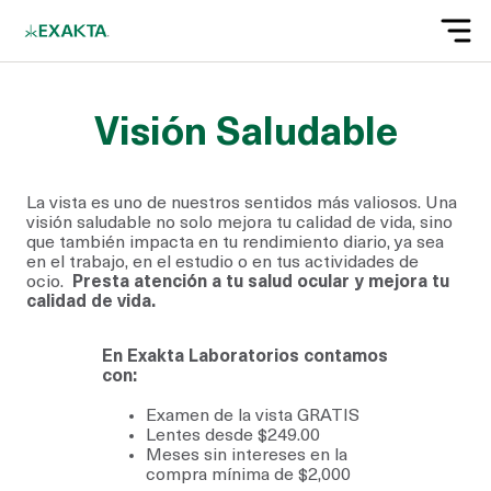
Visión Saludable
La vista es uno de nuestros sentidos más valiosos. Una
visión saludable no solo mejora tu calidad de vida, sino
que también impacta en tu rendimiento diario, ya sea
en el trabajo, en el estudio o en tus actividades de
ocio.
Presta atención a tu salud ocular y mejora tu
calidad de vida.
En Exakta Laboratorios contamos
con:
Examen de la vista GRATIS
Lentes desde $249.00
Meses sin intereses en la
compra mínima de $2,000